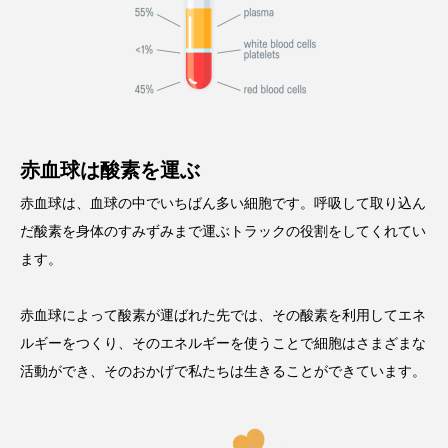
赤血球は酸素を運ぶ
赤血球は、血球の中でいちばん多い細胞です。呼吸して取り込ん
だ酸素を身体のすみずみまで運ぶトラックの役割をしてくれてい
ます。
赤血球によって酸素が運ばれた先では、その酸素を利用してエネ
ルギーをつくり、そのエネルギーを使うことで細胞はさまざまな
活動ができ、そのおかげで私たちは生きることができています。