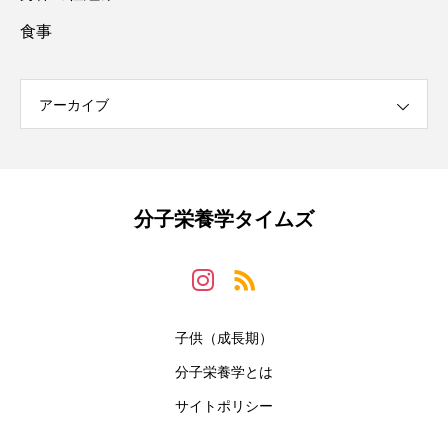
食事
アーカイブ
分子栄養学タイムズ
子供（成長期）
分子栄養学とは
サイトポリシー