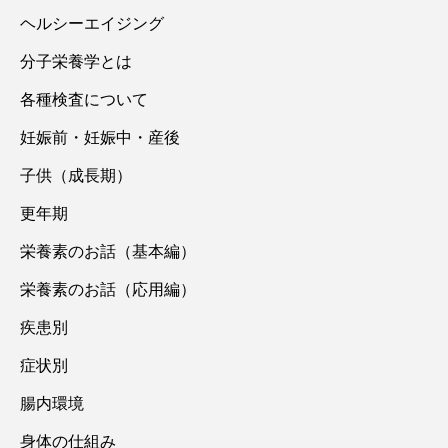
ヘルシーエイジング
分子栄養学とは
各種検査について
妊娠前・妊娠中・産後
子供（成長期）
更年期
栄養素のお話（基本編）
栄養素のお話（応用編）
疾患別
症状別
腸内環境
身体の仕組み