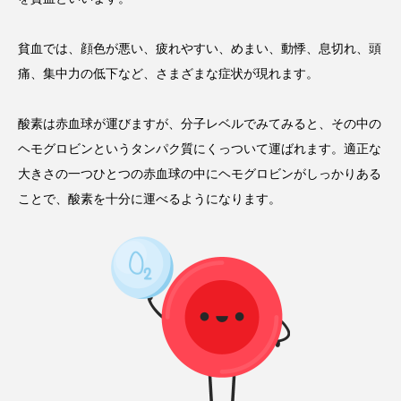
貧血では、顔色が悪い、疲れやすい、めまい、動悸、息切れ、頭
痛、集中力の低下など、さまざまな症状が現れます。
酸素は赤血球が運びますが、分子レベルでみてみると、その中の
ヘモグロビンというタンパク質にくっついて運ばれます。適正な
大きさの一つひとつの赤血球の中にヘモグロビンがしっかりある
ことで、酸素を十分に運べるようになります。