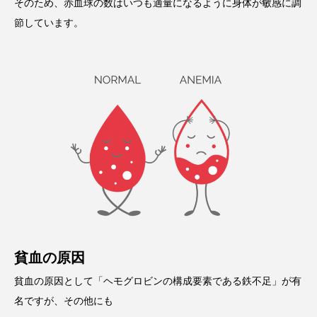
そのため、赤血球の数はいつも適量になるように身体が敏感に調
節しています。
貧血の原因
貧血の原因として「ヘモグロビンの構成要素である鉄不足」が有
名ですが、その他にも