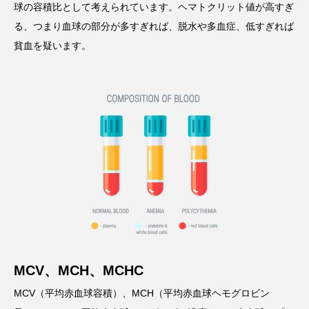
球の容積比として考えられています。ヘマトクリット値が高すぎ
る、つまり血球の部分が多すぎれば、脱水や多血症、低すぎれば
貧血を疑います。
MCV、MCH、MCHC
MCV（平均赤血球容積）、MCH（平均赤血球ヘモグロビン