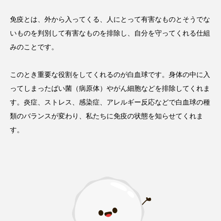
免疫とは、外から入ってくる、人にとって有害なものとそうでな
いものを判別して有害なものを排除し、自分を守ってくれる仕組
みのことです。
このとき重要な役割をしてくれるのが白血球です。身体の中に入
ってしまったばい菌（病原体）やがん細胞などを排除してくれま
す。炎症、ストレス、感染症、アレルギー反応などで白血球の種
類のバランスが変わり、私たちに免疫の状態を知らせてくれま
す。