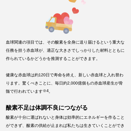
血球関連の項目では、その酸素を全身に送り届けるという重大な
任務を担う赤血球が、適正な大きさでしっかりした材料とともに
作られているかどうかを推測することができます。
健康な赤血球は約120日で寿命を終え、新しい赤血球と入れ替わ
ります。驚くべきことに、毎日約2,000億個もの赤血球産生が骨
※4
髄で行われています
。
酸素不足は体調不良につながる
酸素が十分に運ばれないと身体は効率的にエネルギーを作ること
ができず、酸素の供給が止まれば私たちは生きていくことができ