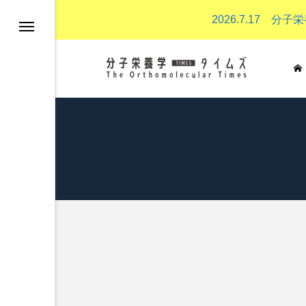
2026.7.17
分子栄養学とは