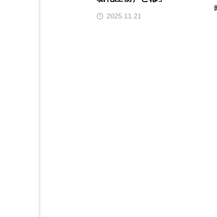
2025.11.21