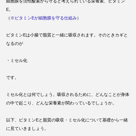
細胞膜を活性酸素から守ると考えられている栄養素、ビタミン
E。
（
※ビタミンEが細胞膜を守る仕組み
）
ビタミンEは小腸で脂質と一緒に吸収されます。そのときカギと
なるのが
・ミセル化
です。
ミセル化とは何でしょう。吸収されるために、どんなことが身体
の中で起こり、どんな栄養素が関わっているでしょうか。
以下、ビタミンEと脂質の吸収・ミセル化について基礎から一緒
に見ていきましょう。