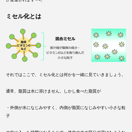
ミセル化とは
それではここで、ミセル化とは何かを一緒に見ていきましょう。
通常、脂質は水に溶けません。しかし食べた脂質が
・外側が水になじみやすく、内側が脂質になじみやすい小さな粒
子