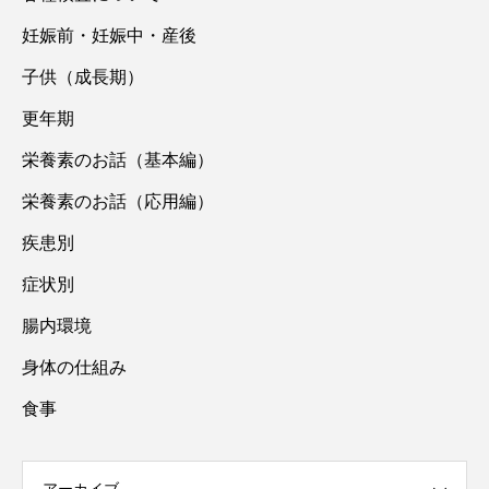
妊娠前・妊娠中・産後
子供（成長期）
更年期
栄養素のお話（基本編）
栄養素のお話（応用編）
疾患別
症状別
腸内環境
身体の仕組み
食事