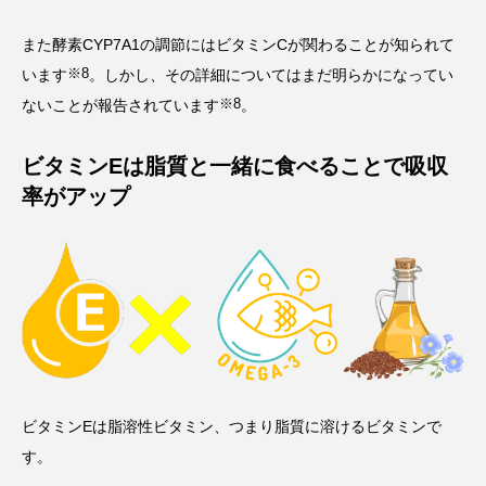
また酵素CYP7A1の調節にはビタミンCが関わることが知られて
※8
います
。しかし、その詳細についてはまだ明らかになってい
※8
ないことが報告されています
。
ビタミンEは脂質と一緒に食べることで吸収
率がアップ
ビタミンEは脂溶性ビタミン、つまり脂質に溶けるビタミンで
す。