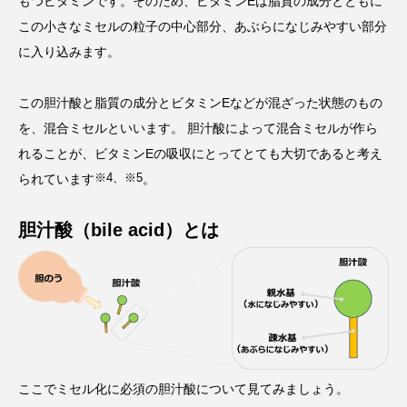
もつビタミンです。そのため、ビタミンEは脂質の成分とともに
この小さなミセルの粒子の中心部分、あぶらになじみやすい部分
に入り込みます。
この胆汁酸と脂質の成分とビタミンEなどが混ざった状態のもの
を、混合ミセルといいます。 胆汁酸によって混合ミセルが作ら
れることが、ビタミンEの吸収にとってとても大切であると考え
※4、※5
られています
。
胆汁酸（bile acid）とは
ここでミセル化に必須の胆汁酸について見てみましょう。