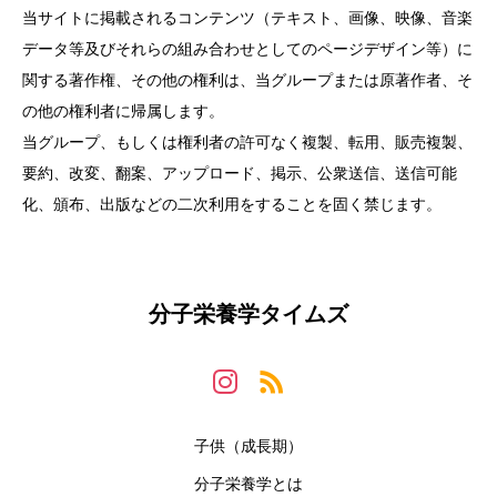
当サイトに掲載されるコンテンツ（テキスト、画像、映像、音楽
データ等及びそれらの組み合わせとしてのページデザイン等）に
関する著作権、その他の権利は、当グループまたは原著作者、そ
の他の権利者に帰属します。
当グループ、もしくは権利者の許可なく複製、転用、販売複製、
要約、改変、翻案、アップロード、掲示、公衆送信、送信可能
化、頒布、出版などの二次利用をすることを固く禁じます。
分子栄養学タイムズ
子供（成長期）
分子栄養学とは