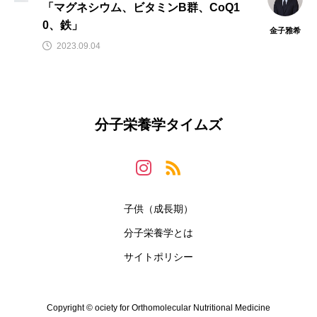
「マグネシウム、ビタミンB群、CoQ1
0、鉄」
金子雅希
2023.09.04
分子栄養学タイムズ
子供（成長期）
分子栄養学とは
サイトポリシー
Copyright © ociety for Orthomolecular Nutritional Medicine