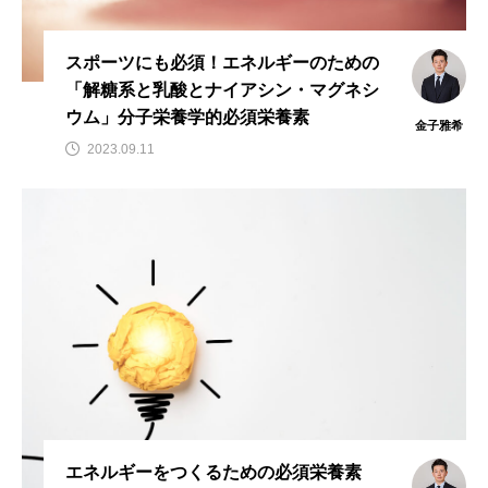
スポーツにも必須！エネルギーのための
「解糖系と乳酸とナイアシン・マグネシ
ウム」分子栄養学的必須栄養素
金子雅希
2023.09.11
エネルギーをつくるための必須栄養素