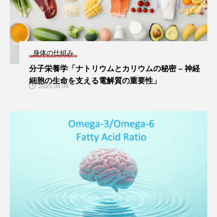
身体の仕組み
分子栄養学「ナトリウムとカリウムの秘密 – 神経
細胞の生命を支える電解質の重要性」
2025.06.09