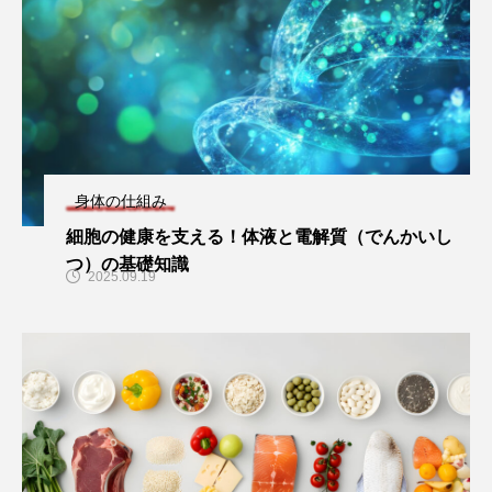
身体の仕組み
細胞の健康を支える！体液と電解質（でんかいし
つ）の基礎知識
2025.09.19