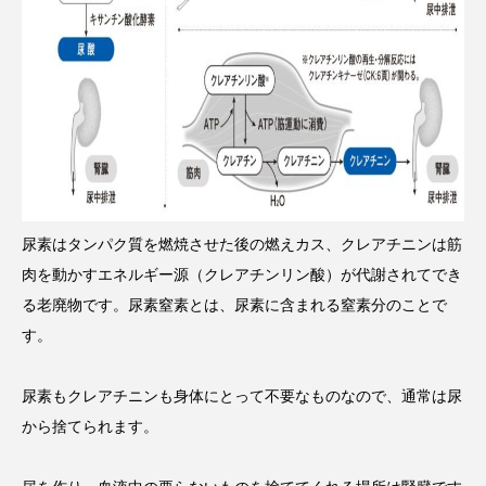
尿素はタンパク質を燃焼させた後の燃えカス、クレアチニンは筋
肉を動かすエネルギー源（クレアチンリン酸）が代謝されてでき
る老廃物です。尿素窒素とは、尿素に含まれる窒素分のことで
す。
尿素もクレアチニンも身体にとって不要なものなので、通常は尿
から捨てられます。