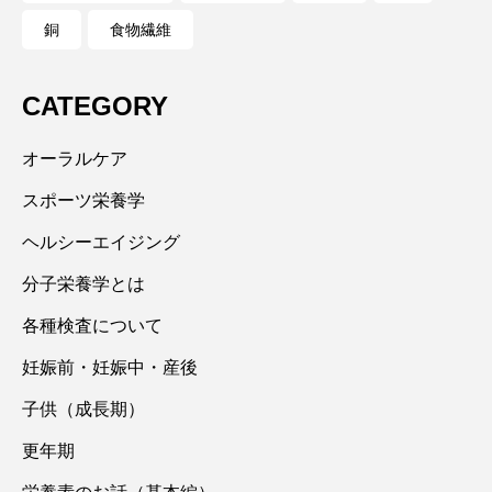
銅
食物繊維
CATEGORY
オーラルケア
スポーツ栄養学
ヘルシーエイジング
分子栄養学とは
各種検査について
妊娠前・妊娠中・産後
子供（成長期）
更年期