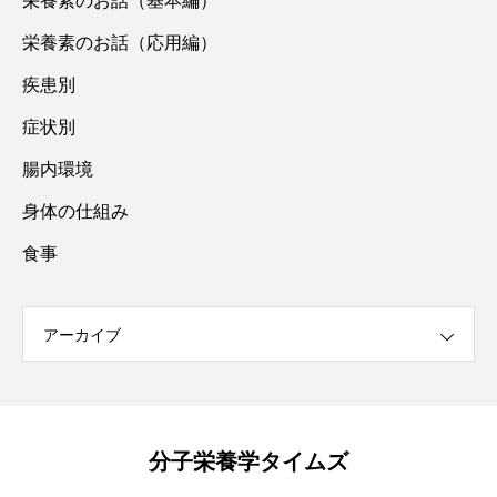
栄養素のお話（基本編）
栄養素のお話（応用編）
疾患別
症状別
腸内環境
身体の仕組み
食事
アーカイブ
分子栄養学タイムズ