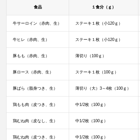
食品
１食分（ｇ）
牛サーロイン（赤肉、生）
ステーキ１枚（小120ｇ）
牛ヒレ（赤肉、生）
ステーキ１枚（小120ｇ）
豚もも（赤肉、生）
薄切り（100ｇ）
豚ロース（赤肉、生）
ステーキ１枚（100ｇ）
豚ばら（脂身つき、生）
薄切り（大）3～4枚（100ｇ）
鶏もも肉（皮つき、生）
中1/2枚（100ｇ）
鶏むね肉（皮なし、生）
中1/2枚（100ｇ）
鶏むね肉（皮つき、生）
中1/2枚（100ｇ）