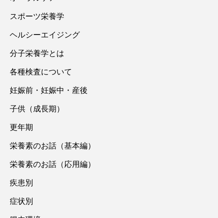
スポーツ栄養学
ヘルシーエイジング
分子栄養学とは
各種検査について
妊娠前・妊娠中・産後
子供（成長期）
更年期
栄養素のお話（基本編）
栄養素のお話（応用編）
疾患別
症状別