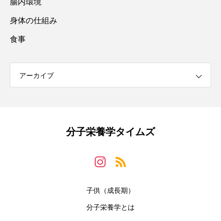
腸内環境
身体の仕組み
食事
アーカイブ
分子栄養学タイムズ
子供（成長期）
分子栄養学とは