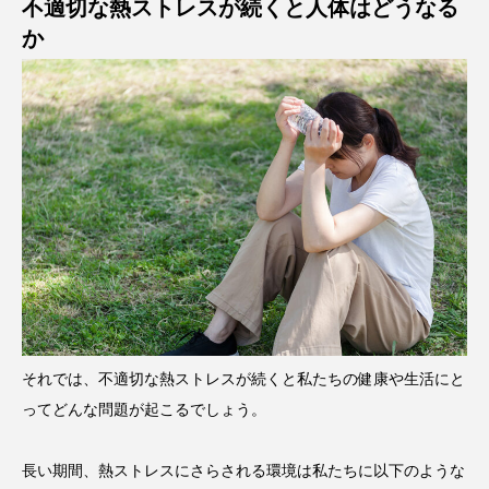
不適切な熱ストレスが続くと人体はどうなる
か
それでは、不適切な熱ストレスが続くと私たちの健康や生活にと
ってどんな問題が起こるでしょう。
長い期間、熱ストレスにさらされる環境は私たちに以下のような