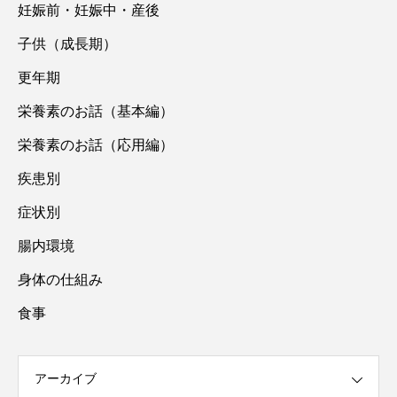
妊娠前・妊娠中・産後
子供（成長期）
更年期
栄養素のお話（基本編）
栄養素のお話（応用編）
疾患別
症状別
腸内環境
身体の仕組み
食事
アーカイブ