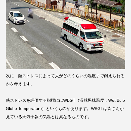
次に、熱ストレスによって人がどのくらいの温度まで耐えられる
かを考えます。
熱ストレスを評価する指標にはWBGT（湿球黒球温度：Wet Bulb
Globe Temperature）というものがあります。WBGTは皆さんが
見ている天気予報の気温とは異なるものです。