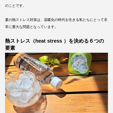
のことです。
夏の熱ストレス対策は、温暖化の時代を生きる私たちにとって非
常に重大な問題となっています。
熱ストレス（heat stress ）を決める６つの
要素