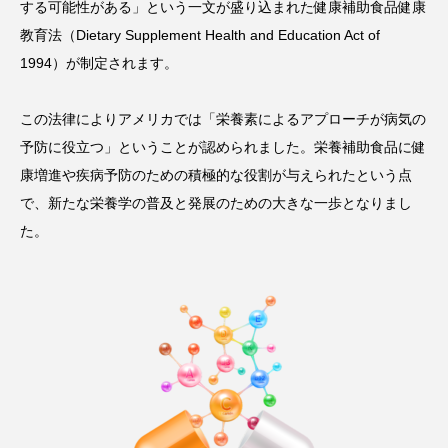
する可能性がある」という一文が盛り込まれた健康補助食品健康
教育法（Dietary Supplement Health and Education Act of
1994）が制定されます。
この法律によりアメリカでは「栄養素によるアプローチが病気の
予防に役立つ」ということが認められました。栄養補助食品に健
康増進や疾病予防のための積極的な役割が与えられたという点
で、新たな栄養学の普及と発展のための大きな一歩となりまし
た。