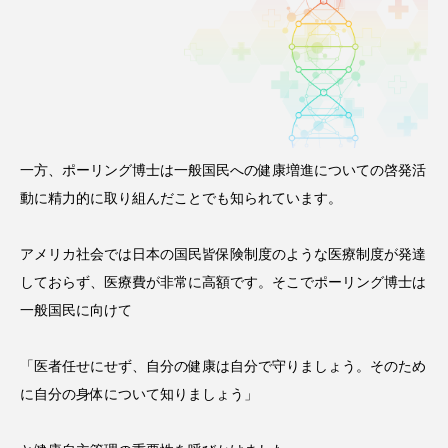
一方、ポーリング博士は一般国民への健康増進についての啓発活
動に精力的に取り組んだことでも知られています。
アメリカ社会では日本の国民皆保険制度のような医療制度が発達
しておらず、医療費が非常に高額です。そこでポーリング博士は
一般国民に向けて
「医者任せにせず、自分の健康は自分で守りましょう。そのため
に自分の身体について知りましょう」