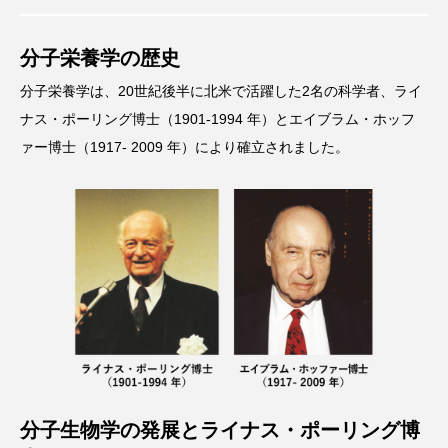
分子栄養学の歴史
分子栄養学は、20世紀後半に北米で活躍した2名の科学者、ライ
ナス・ポーリング博士（1901-1994 年）とエイブラム・ホッフ
ァー博士（1917- 2009 年）により確立されました。
分子生物学の発展とライナス・ポーリング博