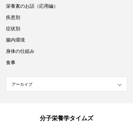
栄養素のお話（応用編）
疾患別
症状別
腸内環境
身体の仕組み
食事
アーカイブ
分子栄養学タイムズ