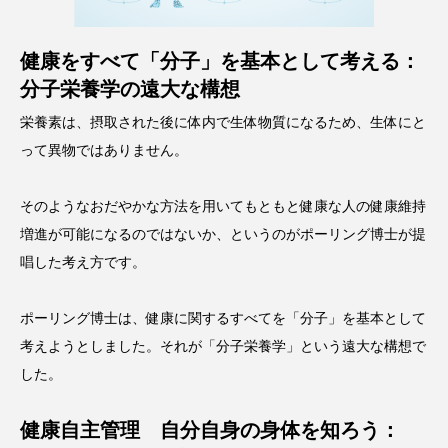
健康をすべて「分子」を基本として考える：
分子栄養学の遠大な構想
栄養素は、摂取された後に体内で生体物質になるため、生体にと
って異物ではありません。
そのようなおだやかな方法を用いてもともと健康な人の健康維持
増進が可能になるのではないか、というのがポーリング博士が提
唱した考え方です。
ポーリング博士は、健康に関するすべてを「分子」を基本として
考えようとしました。それが「分子栄養学」という遠大な構想で
した。
健康自主管理 自分自身の身体を知ろう：