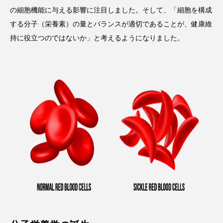
の細胞機能に与える影響に注目しました。そして、「細胞を構成
する分子（栄養素）の量とバランスが適切であることが、健康維
持に役立つのではないか」と考えるようになりました。