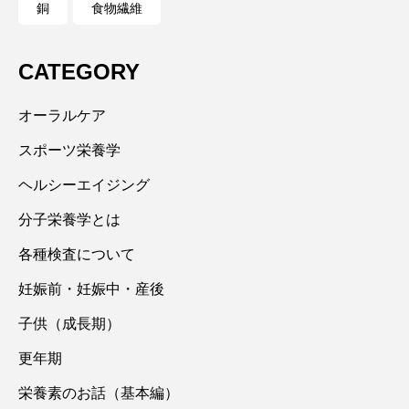
銅
食物繊維
CATEGORY
オーラルケア
スポーツ栄養学
ヘルシーエイジング
分子栄養学とは
各種検査について
妊娠前・妊娠中・産後
子供（成長期）
更年期
栄養素のお話（基本編）