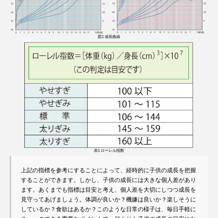
図1 成長曲線
表1 ローレル指数
上記の指標を参考にすることによって、経時的に子供の成長を把握
することができます。しかし、子供の成長には大きな個人差があり
ます。あくまでも指標は目安と考え、個人差を大切にしつつ成長を
見守ってあげましょう。体調が良いか？機嫌は良いか？楽しそうに
しているか？食欲はあるか？このような日常の様子は、毎日手軽に