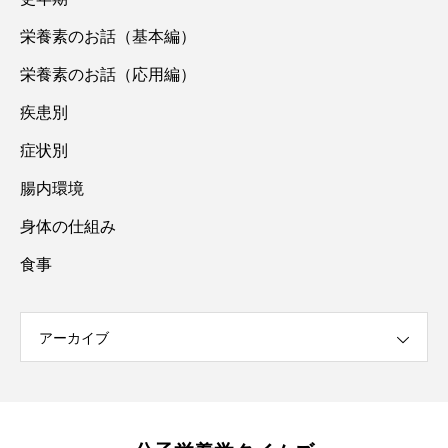
栄養素のお話（基本編）
栄養素のお話（応用編）
疾患別
症状別
腸内環境
身体の仕組み
食事
アーカイブ