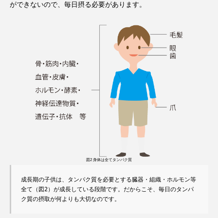
ができないので、毎日摂る必要があります。
図2 身体は全てタンパク質
成長期の子供は、タンパク質を必要とする臓器・組織・ホルモン等
全て（図2）が成長している段階です。だからこそ、毎日のタンパ
ク質の摂取が何よりも大切なのです。