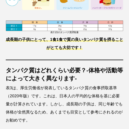
表2 1日のタンパク質摂取量
成長期の子供にとって、1食1食で質の良いタンパク質を摂ること
がとても大切です！
タンパク質はどれくらい必要？-体格や活動等
によって大きく異なります-
表3は、厚生労働省が発表しているタンパク質の食事摂取基準
（2020年版）です。これは、日本人の平均的な体格を基に必要
量が計算されています。しかし、成長期の子供は、同じ年齢でも
体格が全然異なるため、あくまでも目安として参考にされるのが
お勧めです。