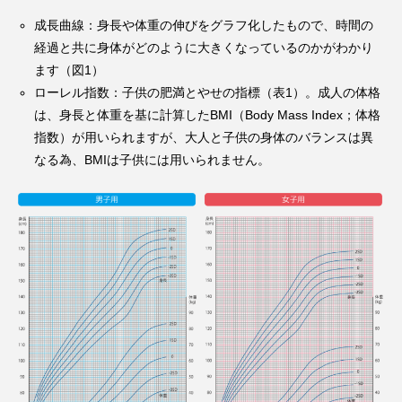
成長曲線：身長や体重の伸びをグラフ化したもので、時間の
経過と共に身体がどのように大きくなっているのかがわかり
ます（図1）
ローレル指数：子供の肥満とやせの指標（表1）。成人の体格
は、身長と体重を基に計算したBMI（Body Mass Index；体格
指数）が用いられますが、大人と子供の身体のバランスは異
なる為、BMIは子供には用いられません。