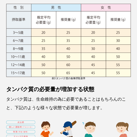
表3 タンパク質の食事摂取基準
タンパク質の必要量が増加する状態
タンパク質は、生命維持の為に必要であることはもちろんのこ
と、下記のような様々な状態で必要量が増します。