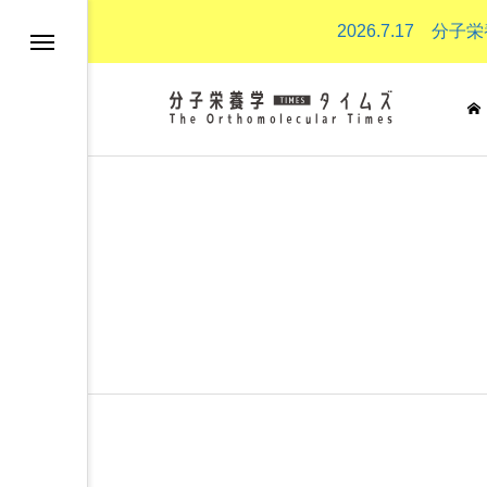
2026.7.17
分子栄養学とは