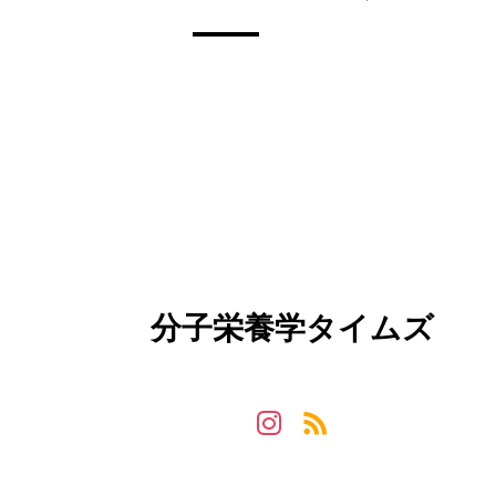
分子栄養学タイムズ