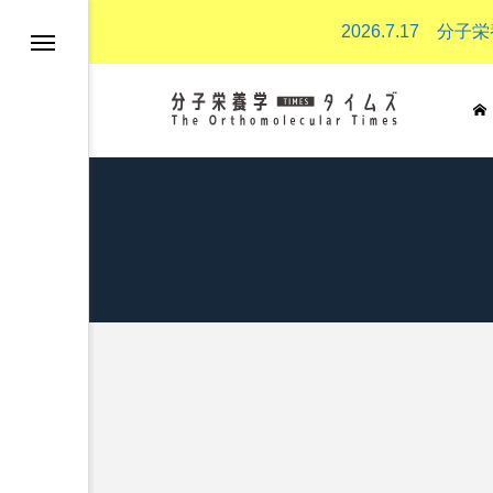
2026.7.17
分子栄養学とは